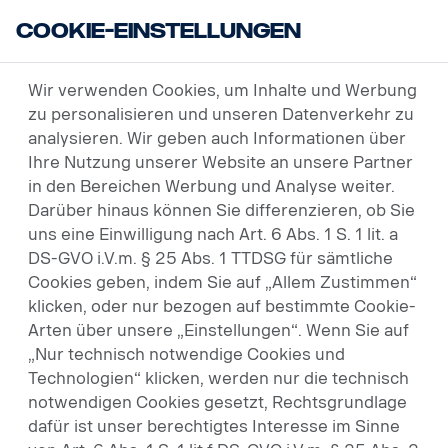
Cookie-Einstellungen
USED VEHICLES
Wir verwenden Cookies, um Inhalte und Werbung
zu personalisieren und unseren Datenverkehr zu
analysieren. Wir geben auch Informationen über
Ihre Nutzung unserer Website an unsere Partner
in den Bereichen Werbung und Analyse weiter.
Darüber hinaus können Sie differenzieren, ob Sie
uns eine Einwilligung nach Art. 6 Abs. 1 S. 1 lit. a
DS-GVO i.V.m. § 25 Abs. 1 TTDSG für sämtliche
Cookies geben, indem Sie auf „Allem Zustimmen“
klicken, oder nur bezogen auf bestimmte Cookie-
Arten über unsere „Einstellungen“. Wenn Sie auf
„Nur technisch notwendige Cookies und
Technologien“ klicken, werden nur die technisch
notwendigen Cookies gesetzt, Rechtsgrundlage
dafür ist unser berechtigtes Interesse im Sinne