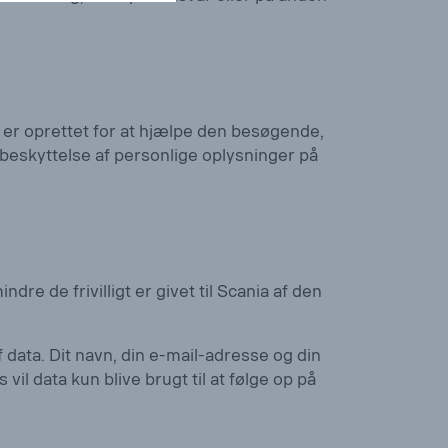
 er oprettet for at hjælpe den besøgende,
 beskyttelse af personlige oplysninger på
e de frivilligt er givet til Scania af den
data. Dit navn, din e-mail-adresse og din
vil data kun blive brugt til at følge op på