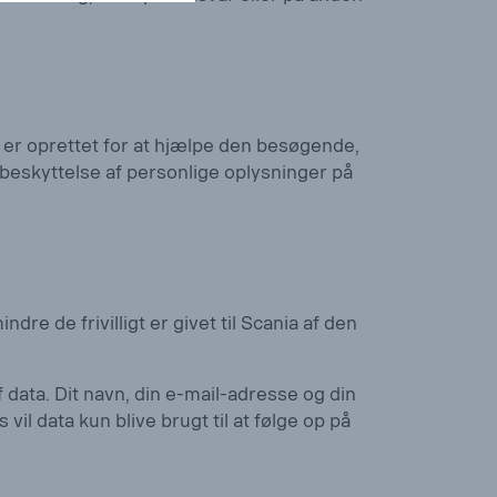
 er oprettet for at hjælpe den besøgende,
 beskyttelse af personlige oplysninger på
e de frivilligt er givet til Scania af den
data. Dit navn, din e-mail-adresse og din
vil data kun blive brugt til at følge op på