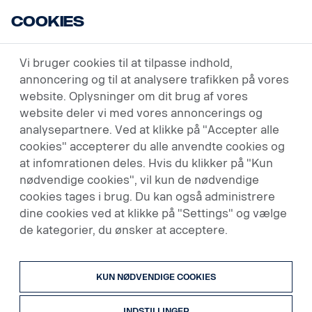
Cookies
USED VEHICLES
Vi bruger cookies til at tilpasse indhold,
annoncering og til at analysere trafikken på vores
website. Oplysninger om dit brug af vores
website deler vi med vores annoncerings og
analysepartnere. Ved at klikke på "Accepter alle
cookies" accepterer du alle anvendte cookies og
at infomrationen deles. Hvis du klikker på "Kun
nødvendige cookies", vil kun de nødvendige
cookies tages i brug. Du kan også administrere
dine cookies ved at klikke på "Settings" og vælge
de kategorier, du ønsker at acceptere.
KUN NØDVENDIGE COOKIES
INDSTILLINGER